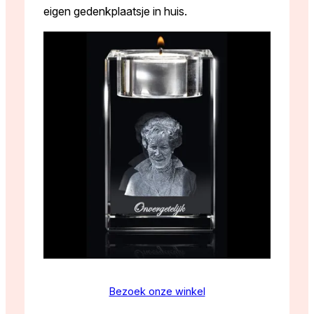
eigen gedenkplaatsje in huis.
Bezoek onze winkel