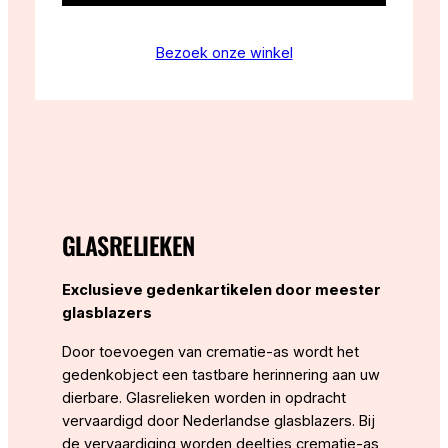
Bezoek onze winkel
GLASRELIEKEN
Exclusieve gedenkartikelen door meester
glasblazers
Door toevoegen van crematie-as wordt het
gedenkobject een tastbare herinnering aan uw
dierbare. Glasrelieken worden in opdracht
vervaardigd door Nederlandse glasblazers. Bij
de vervaardiging worden deeltjes crematie-as