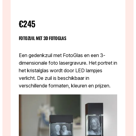
€245
FOTOZUIL MET 3D FOTOGLAS
Een gedenkzuil met FotoGlas en een 3-
dimensionale foto lasergravure. Het portret in
het kristalglas wordt door LED lampjes
verlicht. De zuil is beschikbaar in
verschillende formaten, kleuren en prijzen.