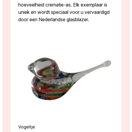
hoeveelheid crematie-as. Elk exemplaar is
uniek en wordt speciaal voor u vervaardigd
door een Nederlandse glasblazer.
Vogeltje