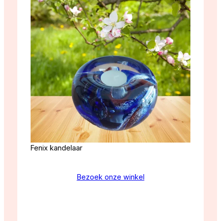
Fenix kandelaar
Bezoek onze winkel