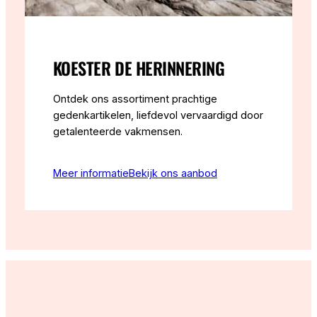
KOESTER DE HERINNERING
Ontdek ons assortiment prachtige
gedenkartikelen, liefdevol vervaardigd door
getalenteerde vakmensen.
Meer informatie
Bekijk ons aanbod