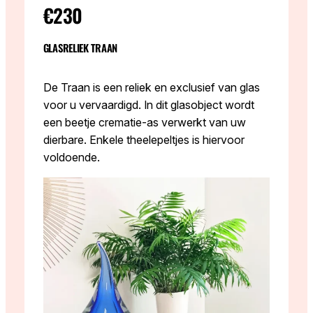
€230
GLASRELIEK TRAAN
De Traan is een reliek en exclusief van glas
voor u vervaardigd. In dit glasobject wordt
een beetje crematie-as verwerkt van uw
dierbare. Enkele theelepeltjes is hiervoor
voldoende.