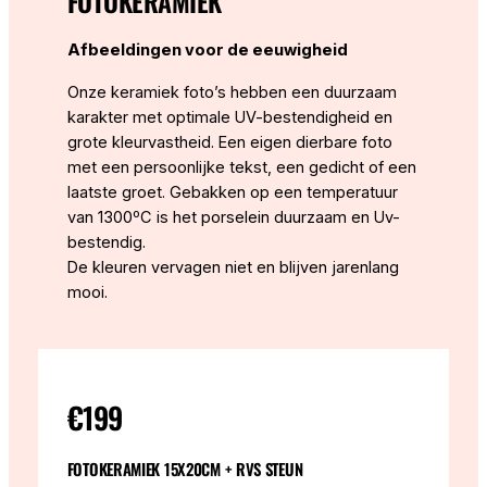
FOTOKERAMIEK
Afbeeldingen voor de eeuwigheid
Onze keramiek foto’s hebben een duurzaam
karakter met optimale UV-bestendigheid en
grote kleurvastheid. Een eigen dierbare foto
met een persoonlijke tekst, een gedicht of een
laatste groet. Gebakken op een temperatuur
van 1300ºC is het porselein duurzaam en Uv-
bestendig.
De kleuren vervagen niet en blijven jarenlang
mooi.
€199
FOTOKERAMIEK 15X20CM + RVS STEUN