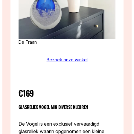
De Traan
Bezoek onze winkel
€169
GLASRELIEK VOGEL MIN DIVERSE KLEUREN
De Vogel is een exclusief vervaardigd
glasreliek waarin opgenomen een kleine