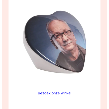
Bezoek onze winkel