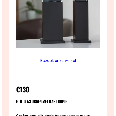
Bezoek onze winkel
€130
FOTOGLAS URNEN MET HART DOPJE