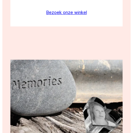
Bezoek onze winkel