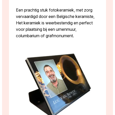
Een prachtig stuk fotokeramiek, met zorg
vervaardigd door een Belgische keramiste,
Het keramiek is weerbestendig en perfect
voor plaatsing bij een urnenmuur,
columbarium of grafmonument.