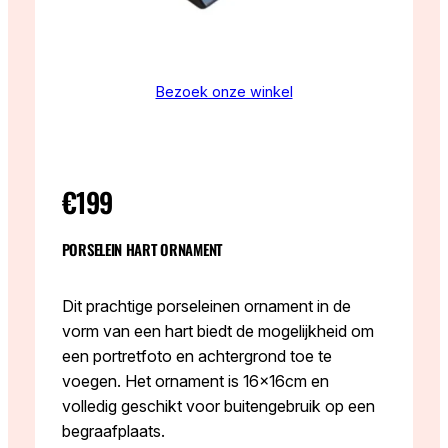
Bezoek onze winkel
€199
PORSELEIN HART ORNAMENT
Dit prachtige porseleinen ornament in de
vorm van een hart biedt de mogelijkheid om
een portretfoto en achtergrond toe te
voegen. Het ornament is 16x16cm en
volledig geschikt voor buitengebruik op een
begraafplaats.