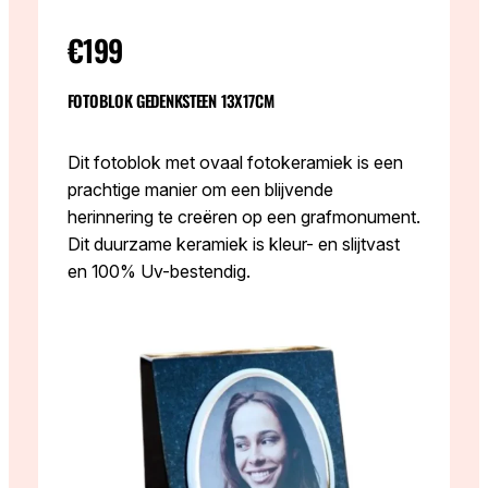
€199
FOTOBLOK GEDENKSTEEN 13X17CM
Dit fotoblok met ovaal fotokeramiek is een
prachtige manier om een blijvende
herinnering te creëren op een grafmonument.
Dit duurzame keramiek is kleur- en slijtvast
en 100% Uv-bestendig.