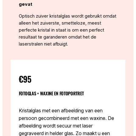
gevat
Optisch zuiver kristalglas wordt gebruikt omdat
alleen het zuiverste, smetteloze, meest
perfecte kristal in staat is om een perfect
resultaat te garanderen omdat het de
laserstralen niet afbuigt.
€95
FOTOGLAS + WAXINE EN FOTOPORTRET
Kristalglas met een afbeelding van een
persoon gecombineerd met een waxine. De
afbeelding wordt secuur met laser
gegraveerd in helder glas. Zo maakt u een