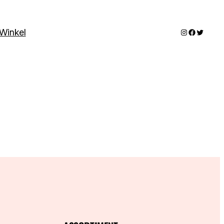
Instagram
Faceboo
Twitter
Winkel