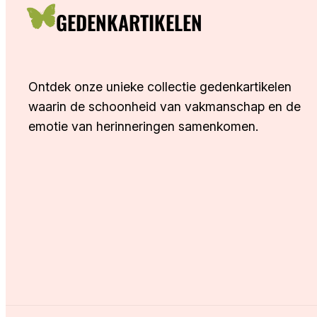
GEDENKARTIKELEN
Ontdek onze unieke collectie gedenkartikelen
waarin de schoonheid van vakmanschap en de
emotie van herinneringen samenkomen.